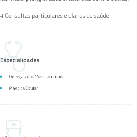
# Consultas particulares e planos de saúde
Especialidades
Doenças das Vias Lacrimais
Plástica Ocular