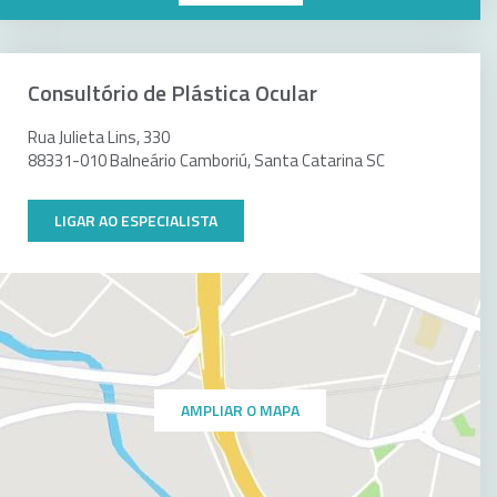
Consultório de Plástica Ocular
Rua Julieta Lins, 330
88331-010 Balneário Camboriú, Santa Catarina SC
LIGAR AO ESPECIALISTA
AMPLIAR O MAPA