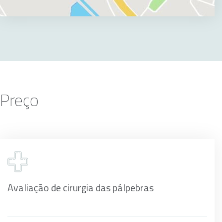
Preço
Avaliação de cirurgia das pálpebras