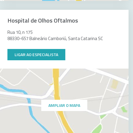
Hospital de Olhos Oftalmos
Rua 10, n 175
88330-657 Balneário Camboriú, Santa Catarina SC
LIGAR AO ESPECIALISTA
AMPLIAR O MAPA