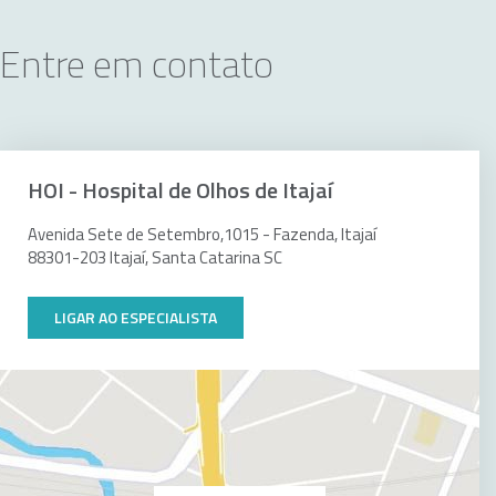
Entre em contato
HOI - Hospital de Olhos de Itajaí
Avenida Sete de Setembro,1015 - Fazenda, Itajaí
88301-203 Itajaí, Santa Catarina SC
LIGAR AO ESPECIALISTA