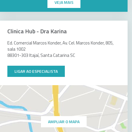
VEJA MAIS
Clinica Hub - Dra Karina
Ed. Comercial Marcos Konder, Av. Cel. Marcos Konder, 805,
sala 1002
88301-303 Itajaí, Santa Catarina SC
LIGAR AO ESPECIALISTA
AMPLIAR O MAPA