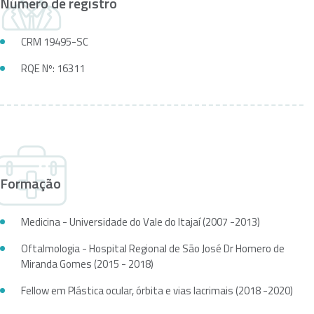
Número de registro
CRM 19495-SC
RQE Nº: 16311
Formação
Medicina - Universidade do Vale do Itajaí (2007 -2013)
Oftalmologia - Hospital Regional de São José Dr Homero de
Miranda Gomes (2015 - 2018)
Fellow em Plástica ocular, órbita e vias lacrimais (2018 -2020)