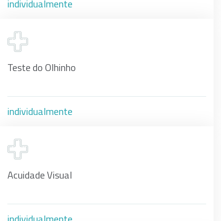
individualmente
Teste do Olhinho
individualmente
Acuidade Visual
individualmente