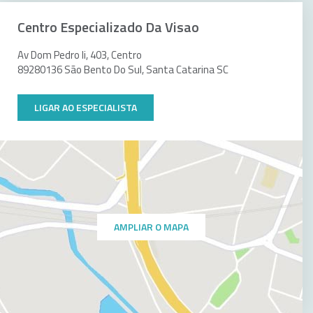
Centro Especializado Da Visao
Av Dom Pedro Ii, 403, Centro
89280136 São Bento Do Sul, Santa Catarina SC
LIGAR AO ESPECIALISTA
AMPLIAR O MAPA