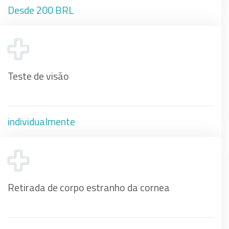
Desde 200 BRL
Teste de visão
individualmente
Retirada de corpo estranho da cornea